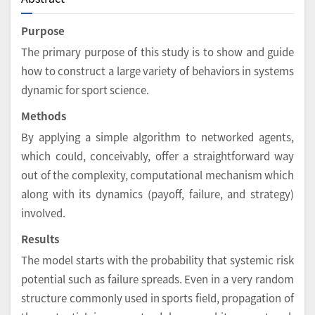
Purpose
The primary purpose of this study is to show and guide
how to construct a large variety of behaviors in systems
dynamic for sport science.
Methods
By applying a simple algorithm to networked agents,
which could, conceivably, offer a straightforward way
out of the complexity, computational mechanism which
along with its dynamics (payoff, failure, and strategy)
involved.
Results
The model starts with the probability that systemic risk
potential such as failure spreads. Even in a very random
structure commonly used in sports field, propagation of