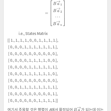
i.e., States Matrix
[[ 1., 1., 1., 1., 0., 0., 1., 1., 1., 1.],
[ 0., 0., 0., 1., 1., 1., 1., 1., 1., 1.],
[ 0., 0., 0., 0., 0., 0., 0., 0., 0., 0.],
[ 0., 0., 0., 0., 1., 1., 1., 1., 0., 0.],
[ 0., 0., 0., 0., 1., 1., 1., 1., 1., 1.],
[ 0., 0., 0., 1., 1., 1., 1., 1., 1., 0.],
[ 0., 0., 0., 0., 0., 0., 0., 0., 0., 0.],
[ 0., 0., 1., 1., 1., 1., 1., 1., 1., 1.],
[ 0., 0., 0., 0., 0., 0., 0., 0., 0., 1.],
[ 0., 0., 0., 0., 0., 0., 1., 1., 1., 1.]]
B
a
→
여기서 주목할 것은 행렬이
A
에서 확장되어
가 되는데 이는