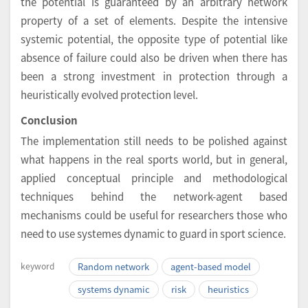
the potential is guaranteed by an arbitrary network
property of a set of elements. Despite the intensive
systemic potential, the opposite type of potential like
absence of failure could also be driven when there has
been a strong investment in protection through a
heuristically evolved protection level.
Conclusion
The implementation still needs to be polished against
what happens in the real sports world, but in general,
applied conceptual principle and methodological
techniques behind the network-agent based
mechanisms could be useful for researchers those who
need to use systemes dynamic to guard in sport science.
keyword
Random network
agent-based model
systems dynamic
risk
heuristics