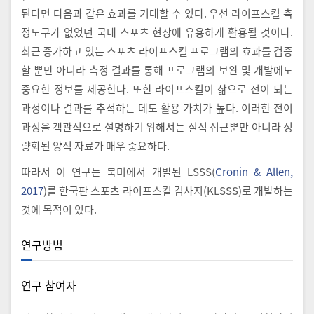
된다면 다음과 같은 효과를 기대할 수 있다. 우선 라이프스킬 측
정도구가 없었던 국내 스포츠 현장에 유용하게 활용될 것이다.
최근 증가하고 있는 스포츠 라이프스킬 프로그램의 효과를 검증
할 뿐만 아니라 측정 결과를 통해 프로그램의 보완 및 개발에도
중요한 정보를 제공한다. 또한 라이프스킬이 삶으로 전이 되는
과정이나 결과를 추적하는 데도 활용 가치가 높다. 이러한 전이
과정을 객관적으로 설명하기 위해서는 질적 접근뿐만 아니라 정
량화된 양적 자료가 매우 중요하다.
따라서 이 연구는 북미에서 개발된 LSSS(
Cronin & Allen,
2017
)를 한국판 스포츠 라이프스킬 검사지(KLSSS)로 개발하는
것에 목적이 있다.
연구방법
연구 참여자