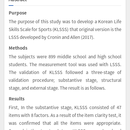
Purpose
The purpose of this study was to develop a Korean Life
Skills Scale for Sports (KLSSS) that original version is the
LSSS developed by Cronin and Allen (2017).
Methods
The subjects were 899 middle school and high school
students. The measurement tool was used with LSSS.
The validation of KLSSS followed a three-stage of
validation procedure; substantive stage, structural
stage, and external stage. The result is as follows.
Results
First, In the substantive stage, KLSSS consisted of 47
items with 8 factors. As a result of the item clarity test, it
was confirmed that all the items were appropriate.