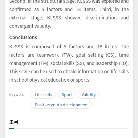
Second, in the structural stage, KLSSS was explored and
confirmed as 5 factors and 18 items. Third, in the
external stage, KLSSS showed discrimination and
convergent validity.
Conclusions
KLSSS is composed of 5 factors and 18 items. The
factors are teamwork (TW), goal setting (GS), time
management (TM), social skills (SS), and leadership (LD).
This scale can be used to obtain information on life skills
in school physical education or sports.
keyword
Life skills
Sport
Validity
Positive youth development
초록