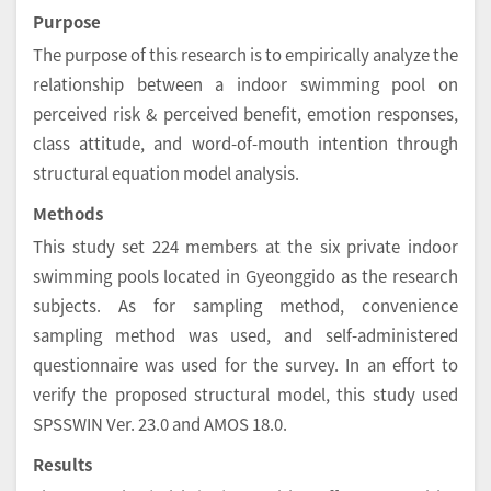
Purpose
The purpose of this research is to empirically analyze the
relationship between a indoor swimming pool on
perceived risk & perceived benefit, emotion responses,
class attitude, and word-of-mouth intention through
structural equation model analysis.
Methods
This study set 224 members at the six private indoor
swimming pools located in Gyeonggido as the research
subjects. As for sampling method, convenience
sampling method was used, and self-administered
questionnaire was used for the survey. In an effort to
verify the proposed structural model, this study used
SPSSWIN Ver. 23.0 and AMOS 18.0.
Results